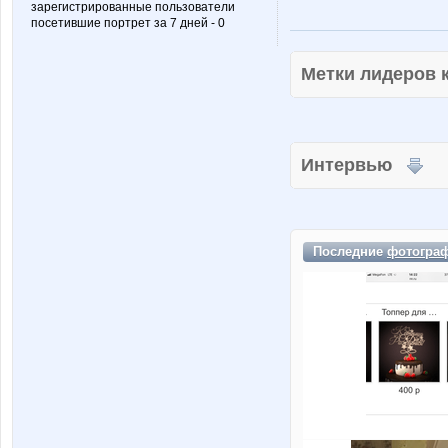
зарегистрированные пользователи
посетившие портрет за 7 дней - 0
Метки лидеров
Интервью
Последние
фотогра